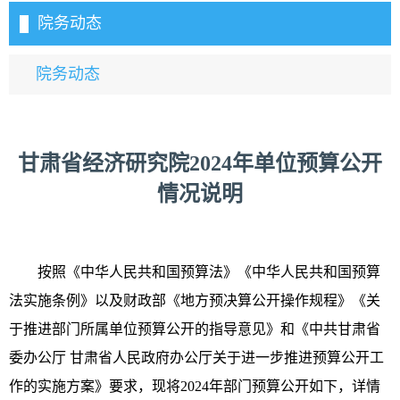
院务动态
院务动态
甘肃省经济研究院2024年单位预算公开
情况说明
按照《中华人民共和国预算法》《中华人民共和国预算
法实施条例》以及财政部《地方预决算公开操作规程》《关
于推进部门所属单位预算公开的指导意见》和《中共甘肃省
委办公厅 甘肃省人民政府办公厅关于进一步推进预算公开工
作的实施方案》要求，现将2024年部门预算公开如下，详情