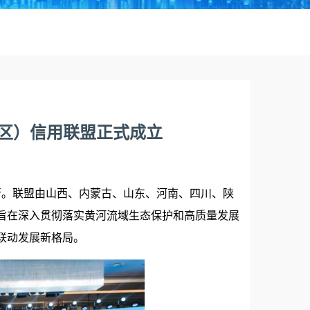
（区）信用联盟正式成立
行。联盟由山西、内蒙古、山东、河南、四川、陕
旨在深入贯彻落实黄河流域生态保护和高质量发展
联动发展新格局。