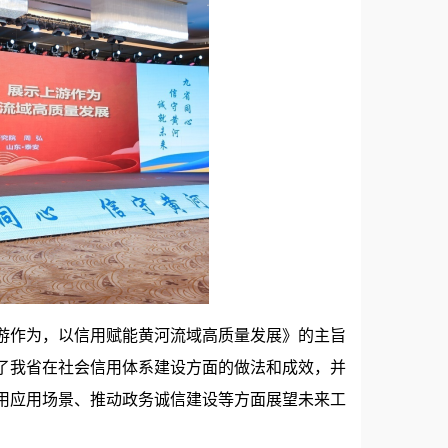
游作为，以信用赋能黄河流域高质量发展》的主旨
了我省在社会信用体系建设方面的做法和成效，并
用应用场景、推动政务诚信建设等方面展望未来工