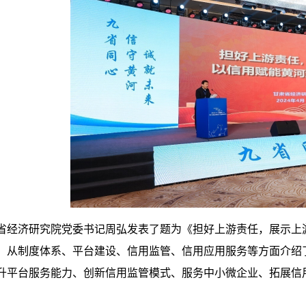
省经济研究院党委书记周弘发表了题为《担好上游责任，展示上
，从制度体系、平台建设、信用监管、信用应用服务等方面介绍
升平台服务能力、创新信用监管模式、服务中小微企业、拓展信