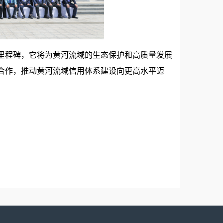
里程碑，它将为黄河流域的生态保护和高质量发展
合作，推动黄河流域信用体系建设向更高水平迈