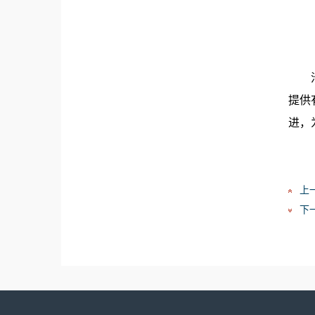
提供
进，
上
下