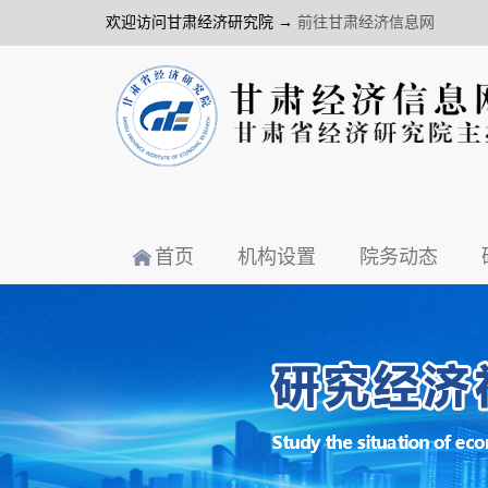
欢迎访问甘肃经济研究院 →
前往甘肃经济信息网
首页
机构设置
院务动态