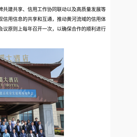
牌共建共享、信用工作协同联动以及高质量发展等
现信用信息的共享和互通，推动黄河流域的信用体
会议原则上每年召开一次，以确保合作的顺利进行