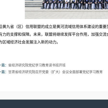
沿黄九省（区）信用联盟的成立是黄河流域信用体系建设的重要
有力的支撑和保障。未来，联盟将继续发挥平台作用，加强交流
为区域经济社会发展注入新的动力。
一篇：
省经济研究院党纪学习教育读书班开班
一篇：
甘肃省经济研究院召开党委（扩大）会议全面部署党纪学习教育