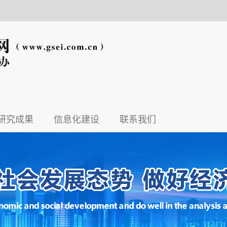
研究成果
信息化建设
联系我们