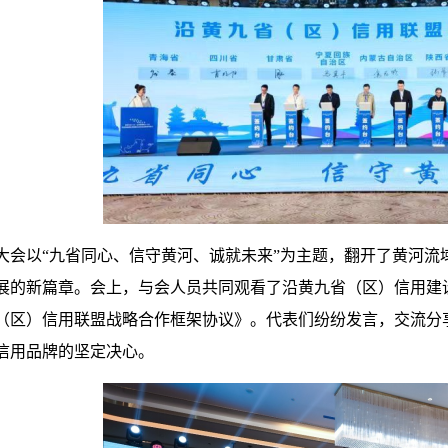
大会以“九省同心、信守黄河、诚就未来”为主题，翻开了黄河流
展的新篇章。会上，与会人员共同观看了沿黄九省（区）信用建
（区）信用联盟战略合作框架协议》。代表们纷纷发言，交流分
信用品牌的坚定决心。