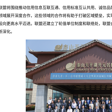
联盟将围绕推动信用信息互联互通、信用标准互认共用、诚信品
领域展开深度合作，这些领域的合作将有助于打破区域壁垒，实
设向更高水平迈进。联盟还建立了轮值单位制度和联络处，联盟
断深化。