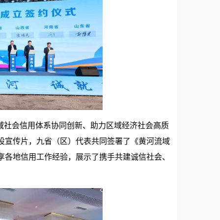
域社会信用体系协同创新、助力区域经济社会高质
设宣传片，九省（区）代表共同签署了《黄河流域
享各地信用工作经验，展示了携手共建诚信社会、