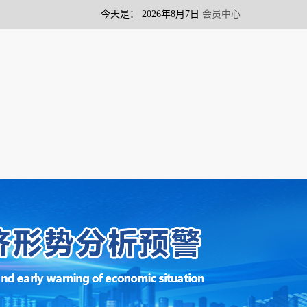
今天是：
2026年8月7日
会员中心